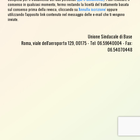
consenso in qualsiasi momento, fermo restando la liceità del trattamento basata
sul consenso prima della revoca, cliccando su
'Annulla iscrizione'
oppure
utilizzando l'apposito link contenuto nel messaggio delle e-mail che ti vengono
inviate.
Unione Sindacale di Base
Roma, viale dell'aeroporto 129, 00175 - Tel: 06.59640004 - Fax:
06.54070448